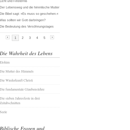
Die Wahrheit des Lebens
Elohim
Die Mutter des Himmels
Die Wiederkunft Christi
Die fundamentale Glaubenslehre
Die sieben Jahresfeste in drei
Zeitabschnitten
Seele