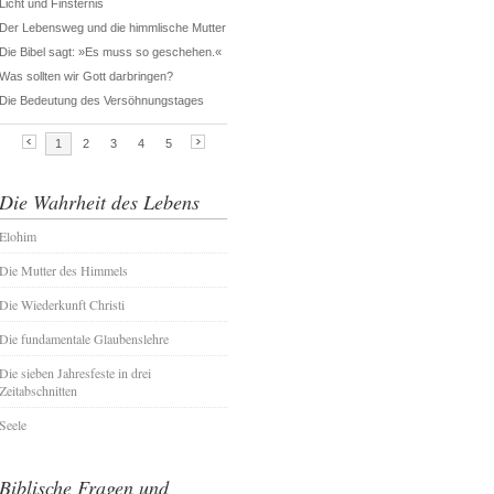
Die Wahrheit des Lebens
Elohim
Die Mutter des Himmels
Die Wiederkunft Christi
Die fundamentale Glaubenslehre
Die sieben Jahresfeste in drei
Zeitabschnitten
Seele