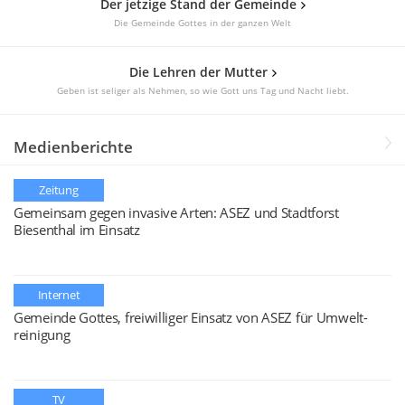
Der jetzige Stand der Gemeinde
Die Gemeinde Gottes in der ganzen Welt
Die Lehren der Mutter
Geben ist seliger als Nehmen, so wie Gott uns Tag und Nacht liebt.
Medienberichte
Zeitung
Gemeinsam gegen invasive Arten: ASEZ und Stadtforst
Biesenthal im Einsatz
Internet
Gemeinde Gottes, freiwilliger Einsatz von ASEZ für Umwelt-
reinigung
TV