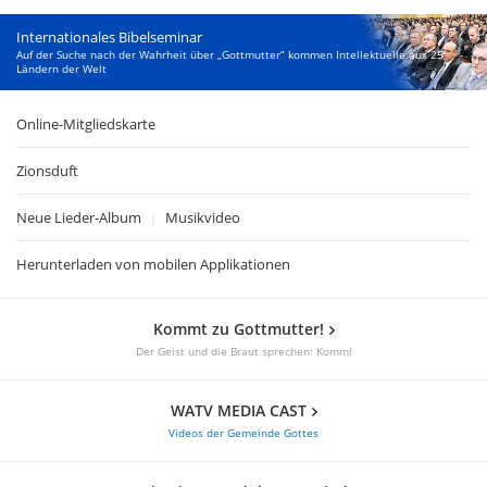
Internationales Bibelseminar
Auf der Suche nach der Wahrheit über „Gottmutter“ kommen Intellektuelle aus 25
Ländern der Welt
Online-Mitgliedskarte
Zionsduft
Neue Lieder-Album
Musikvideo
|
Herunterladen von mobilen Applikationen
Kommt zu Gottmutter!
Der Geist und die Braut sprechen: Komm!
WATV MEDIA CAST
Videos der Gemeinde Gottes