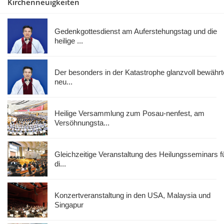
Kirchenneuigkeiten
Gedenkgottesdienst am Auferstehungstag und die
heilige ...
Der besonders in der Katastrophe glanzvoll bewährt
neu...
Heilige Versammlung zum Posau-nenfest, am
Versöhnungsta...
Gleichzeitige Veranstaltung des Heilungsseminars f
di...
Konzertveranstaltung in den USA, Malaysia und
Singapur