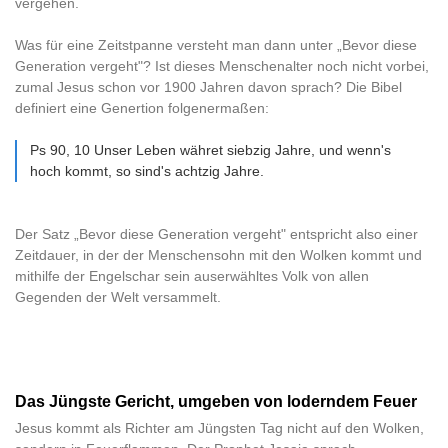
vergehen.
Was für eine Zeitstpanne versteht man dann unter „Bevor diese
Generation vergeht"? Ist dieses Menschenalter noch nicht vorbei,
zumal Jesus schon vor 1900 Jahren davon sprach? Die Bibel
definiert eine Genertion folgenermaßen:
Ps 90, 10 Unser Leben währet siebzig Jahre, und wenn's
hoch kommt, so sind's achtzig Jahre.
Der Satz „Bevor diese Generation vergeht" entspricht also einer
Zeitdauer, in der der Menschensohn mit den Wolken kommt und
mithilfe der Engelschar sein auserwähltes Volk von allen
Gegenden der Welt versammelt.
Das Jüngste Gericht, umgeben von loderndem Feuer
Jesus kommt als Richter am Jüngsten Tag nicht auf den Wolken,