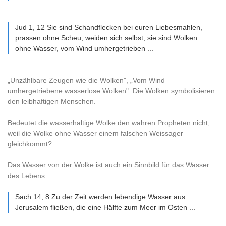
Jud 1, 12 Sie sind Schandflecken bei euren Liebesmahlen,
prassen ohne Scheu, weiden sich selbst; sie sind Wolken
ohne Wasser, vom Wind umhergetrieben ...
„Unzählbare Zeugen wie die Wolken", „Vom Wind
umhergetriebene wasserlose Wolken": Die Wolken symbolisieren
den leibhaftigen Menschen.
Bedeutet die wasserhaltige Wolke den wahren Propheten nicht,
weil die Wolke ohne Wasser einem falschen Weissager
gleichkommt?
Das Wasser von der Wolke ist auch ein Sinnbild für das Wasser
des Lebens.
Sach 14, 8 Zu der Zeit werden lebendige Wasser aus
Jerusalem fließen, die eine Hälfte zum Meer im Osten ...