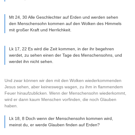
Mt 24, 30 Alle Geschlechter auf Erden und werden sehen
den Menschensohn kommen auf den Wolken des Himmels
mit großer Kraft und Herrlichkeit.
Lk 17, 22 Es wird die Zeit kommen, in der ihr begehren
werdet, zu sehen einen der Tage des Menschensohns, und
werdet ihn nicht sehen.
Und zwar können wir den mit den Wolken wiederkommenden
Jesus sehen, aber keineswegs wagen, zu ihm in flammendem
Feuer hinaufzublicken. Wenn der Menschensohn wiederkommt,
wird er dann kaum Menschen vorfinden, die noch Glauben
haben.
Lk 18, 8 Doch wenn der Menschensohn kommen wird,
meinst du, er werde Glauben finden auf Erden?