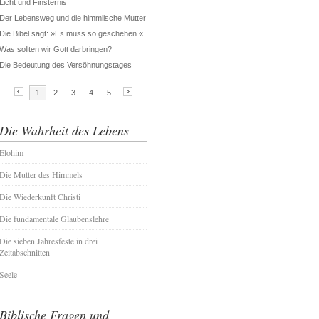
Die Wahrheit des Lebens
Elohim
Die Mutter des Himmels
Die Wiederkunft Christi
Die fundamentale Glaubenslehre
Die sieben Jahresfeste in drei
Zeitabschnitten
Seele