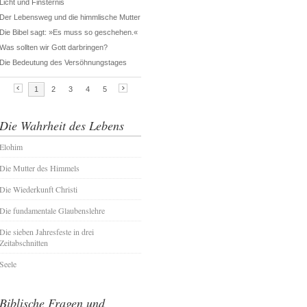
Die Wahrheit des Lebens
Elohim
Die Mutter des Himmels
Die Wiederkunft Christi
Die fundamentale Glaubenslehre
Die sieben Jahresfeste in drei
Zeitabschnitten
Seele