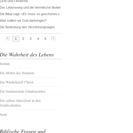
Die Wahrheit des Lebens
Elohim
Die Mutter des Himmels
Die Wiederkunft Christi
Die fundamentale Glaubenslehre
Die sieben Jahresfeste in drei
Zeitabschnitten
Seele