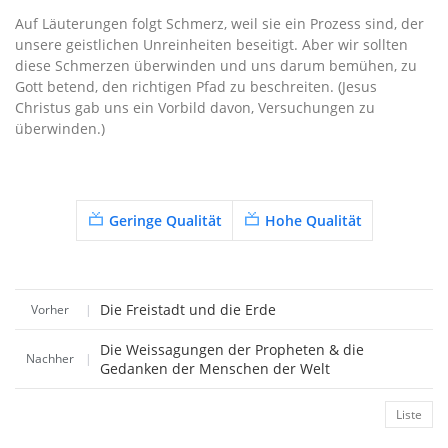
Auf Läuterungen folgt Schmerz, weil sie ein Prozess sind, der
unsere geistlichen Unreinheiten beseitigt. Aber wir sollten
diese Schmerzen überwinden und uns darum bemühen, zu
Gott betend, den richtigen Pfad zu beschreiten. (Jesus
Christus gab uns ein Vorbild davon, Versuchungen zu
überwinden.)
Geringe Qualität
Hohe Qualität
Die Freistadt und die Erde
Vorher
|
Die Weissagungen der Propheten & die
Nachher
|
Gedanken der Menschen der Welt
Liste