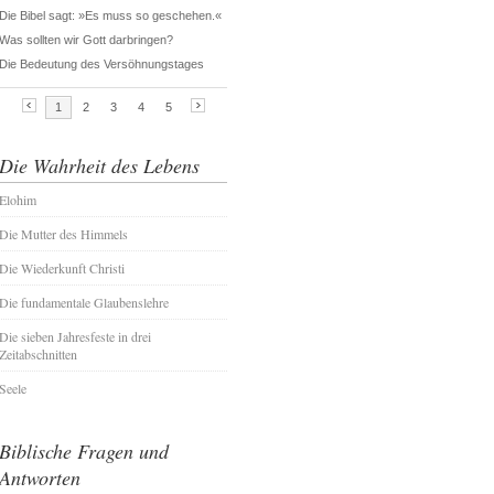
Die Wahrheit des Lebens
Elohim
Die Mutter des Himmels
Die Wiederkunft Christi
Die fundamentale Glaubenslehre
Die sieben Jahresfeste in drei
Zeitabschnitten
Seele