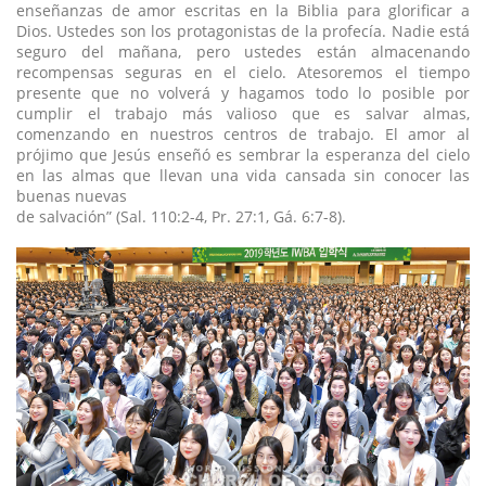
enseñanzas de amor escritas en la Biblia para glorificar a
Dios. Ustedes son los protagonistas de la profecía. Nadie está
seguro del mañana, pero ustedes están almacenando
recompensas seguras en el cielo. Atesoremos el tiempo
presente que no volverá y hagamos todo lo posible por
cumplir el trabajo más valioso que es salvar almas,
comenzando en nuestros centros de trabajo. El amor al
prójimo que Jesús enseñó es sembrar la esperanza del cielo
en las almas que llevan una vida cansada sin conocer las
buenas nuevas
de salvación” (Sal. 110:2-4, Pr. 27:1, Gá. 6:7-8).