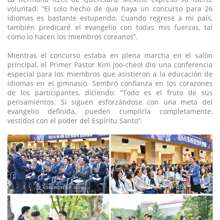
voluntad: “El solo hecho de que haya un concurso para 26
idiomas es bastante estupendo. Cuando regrese a mi país,
también predicaré el evangelio con todas mis fuerzas, tal
como lo hacen los miembros coreanos”.
Mientras el concurso estaba en plena marcha en el salón
principal, el Primer Pastor Kim Joo-cheol dio una conferencia
especial para los miembros que asistieron a la educación de
idiomas en el gimnasio. Sembró confianza en los corazones
de los participantes, diciendo: “Todo es el fruto de sus
pensamientos. Si siguen esforzándose con una meta del
evangelio definida, pueden cumplirla completamente,
vestidos con el poder del Espíritu Santo”.