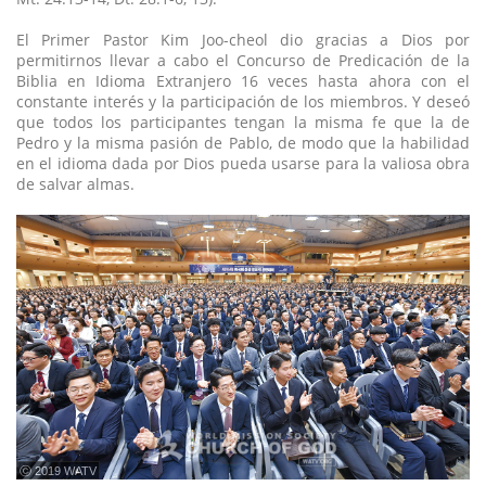
El Primer Pastor Kim Joo-cheol dio gracias a Dios por
permitirnos llevar a cabo el Concurso de Predicación de la
Biblia en Idioma Extranjero 16 veces hasta ahora con el
constante interés y la participación de los miembros. Y deseó
que todos los participantes tengan la misma fe que la de
Pedro y la misma pasión de Pablo, de modo que la habilidad
en el idioma dada por Dios pueda usarse para la valiosa obra
de salvar almas.
ⓒ 2019 WATV