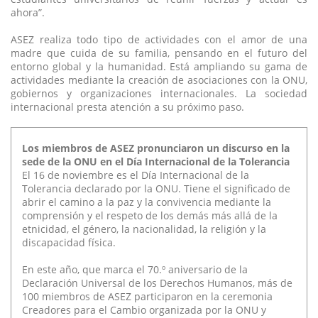
ahora”.
ASEZ realiza todo tipo de actividades con el amor de una
madre que cuida de su familia, pensando en el futuro del
entorno global y la humanidad. Está ampliando su gama de
actividades mediante la creación de asociaciones con la ONU,
gobiernos y organizaciones internacionales. La sociedad
internacional presta atención a su próximo paso.
Los miembros de ASEZ pronunciaron un discurso en la
sede de la ONU en el Día Internacional de la Tolerancia
El 16 de noviembre es el Día Internacional de la
Tolerancia declarado por la ONU. Tiene el significado de
abrir el camino a la paz y la convivencia mediante la
comprensión y el respeto de los demás más allá de la
etnicidad, el género, la nacionalidad, la religión y la
discapacidad física.
En este año, que marca el 70.º aniversario de la
Declaración Universal de los Derechos Humanos, más de
100 miembros de ASEZ participaron en la ceremonia
Creadores para el Cambio organizada por la ONU y