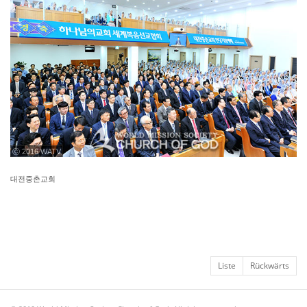
ⓒ 2016 WATV
대전중촌교회
Liste
Rückwärts