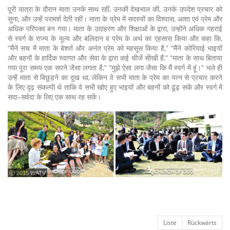
पूरी यात्रा के दौरान माता उनके साथ रहीं, उनकी देखभाल की, उनके उपदेश प्रचार को
सुना, और उन्हें परामर्श देती रहीं। माता के प्रेम में सदस्यों का विश्वास, आशा एवं प्रेम और
अधिक परिपक्व बन गया। माता के उदाहरण और शिक्षाओं के द्वारा, उन्होंने अधिक गहराई
से स्वर्ग के राज्य के मूल्य और बलिदान व प्रेम के अर्थ का एहसास किया और कहा कि,
“मैंने सच में माता के बेशर्त और अनंत प्रेम को महसूस किया है,” “मैंने कोरियाई भाइयों
और बहनों के हार्दिक स्वागत और सेवा के द्वारा कई चीजें सीखी हैं,” “माता के साथ बिताया
गया पूरा समय एक सपने जैसा लगता है,” “मुझे ऐसा लगा जैसा कि मैं स्वर्ग में हूं।” भले ही
उन्हें माता से बिछुड़ने का दुख था, लेकिन वे सभी माता के प्रेम का यत्न से प्रचार करने
के लिए दृढ़ संकल्पी थे ताकि वे सभी खोए हुए भाइयों और बहनों को ढूंढ़ सकें और स्वर्ग में
सदा–सर्वदा के लिए एक साथ रह सकें।
ⓒ 2015 WATV
Liste
Rückwärts