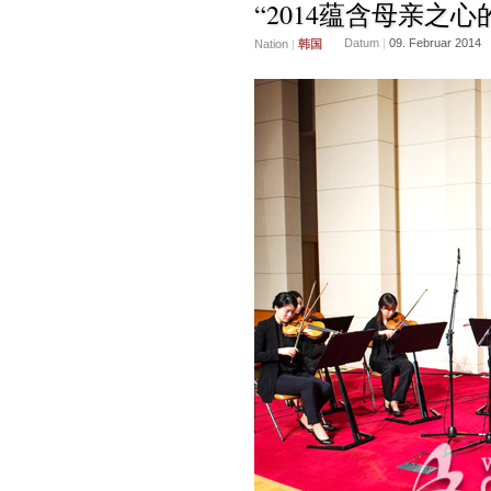
“2014蕴含母亲之
Datum
|
09. Februar 2014
Nation
|
韩国