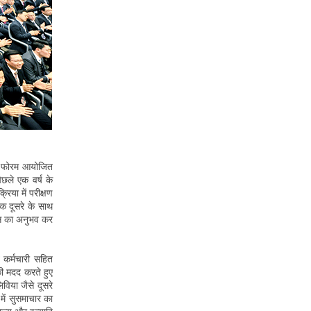
ित फोरम आयोजित
छले एक वर्ष के
िया में परीक्षण
एक दूसरे के साथ
कास का अनुभव कर
त कर्मचारी सहित
की मदद करते हुए
विया जैसे दूसरे
ं में सुसमाचार का