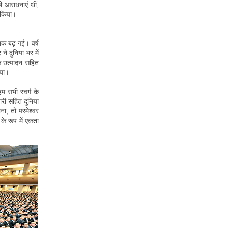
 आराधनाएं थीं,
त किया।
 तक बढ़ गई। वर्ष
े दुनिया भर में
वक उत्पादन सहित
िया।
म सभी स्वर्ग के
चारी सहित दुनिया
ा, तो परमेश्वर
के रूप में एकता