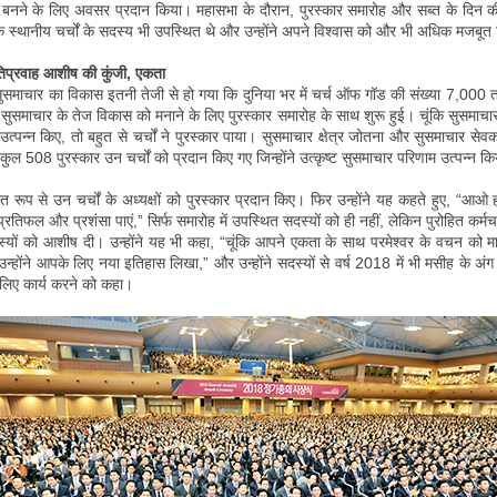
बनने के लिए अवसर प्रदान किया। महासभा के दौरान, पुरस्कार समारोह और सब्त के दिन की
के स्थानीय चर्चों के सदस्य भी उपस्थित थे और उन्होंने अपने विश्वास को और भी अधिक मजबू
तिप्रवाह आशीष की कुंजी, एकता
 सुसमाचार का विकास इतनी तेजी से हो गया कि दुनिया भर में चर्च ऑफ गॉड की संख्या 7,000
समाचार के तेज विकास को मनाने के लिए पुरस्कार समारोह के साथ शुरू हुई। चूंकि सुसमाचार न
उत्पन्न किए, तो बहुत से चर्चों ने पुरस्कार पाया। सुसमाचार क्षेत्र जोतना और सुसमाचार से
में कुल 508 पुरस्कार उन चर्चों को प्रदान किए गए जिन्होंने उत्कृष्ट सुसमाचार परिणाम उत्पन्न क
िगत रूप से उन चर्चों के अध्यक्षों को पुरस्कार प्रदान किए। फिर उन्होंने यह कहते हुए, “आओ ह
 प्रतिफल और प्रशंसा पाएं,” सिर्फ समारोह में उपस्थित सदस्यों को ही नहीं, लेकिन पुरोहित कर्म
्यों को आशीष दी। उन्होंने यह भी कहा, “चूंकि आपने एकता के साथ परमेश्वर के वचन को मान
 उन्होंने आपके लिए नया इतिहास लिखा,” और उन्होंने सदस्यों से वर्ष 2018 में भी मसीह के अंग 
े लिए कार्य करने को कहा।