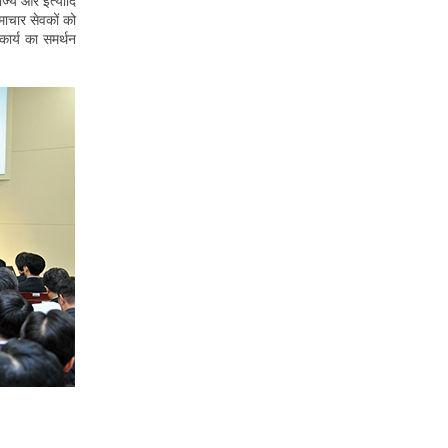
ाज्य और इत्यादि
ुसमाचार सेवकों को
कार्य का समर्थन