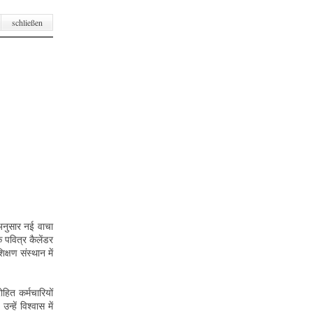
schließen
 अनुसार नई वाचा
 पवित्र कैलेंडर
्षण संस्थान में
हित कर्मचारियों
हें विश्वास में