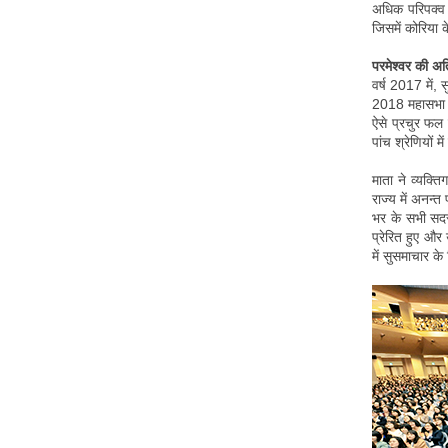
अधिक परिपक्व 
जिसमें कोरिया 
परमेश्वर की अ
वर्ष 2017 में,
2018 महासभा सु
ऐसे प्रचुर फल 
पांच श्रेणियों 
माता ने व्यक्त
राज्य में अनन्त
भर के सभी सदस
प्रेरित हुए और
में सुसमाचार क