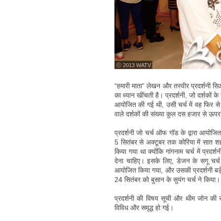
ⓒ 2013 WATV
“हमारी माता” लेखन और तस्वीर प्रदर्शनी स
का ध्यान खींचती है। प्रदर्शनी, जो दर्शकों 
आयोजित की गई थी, उसी चर्च में वह फिर से 
वाले दर्शकों की संख्या कुल दस हजार से ऊप
प्रदर्शनी जो चर्च ऑफ गॉड के द्वारा आयोजि
5 सितंबर से अक्टूबर तक कोरिया में सात शह
किया गया था क्योंकि गांगनाम चर्च में प्रद
देना चाहिए। इसके लिए, डेजन के सगू चर्च 
आयोजित किया गया, और उसकी प्रदर्शनी बड़े 
24 सितंबर को बुसान के सुयंग चर्च ने किया।
प्रदर्शनी की विषय सूची और थीम जोन की सं
विविध और समृद्ध हो गई।