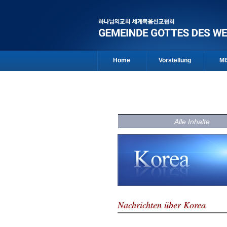
Home
Vorstellung
MI
Alle Inhalte
Nachrichten über Korea