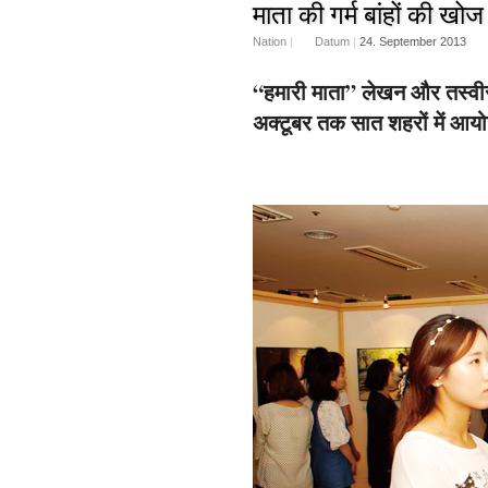
माता की गर्म बांहों की खोज 
Nation
|
Datum
|
24. September 2013
“हमारी माता” लेखन और तस्वीर 
अक्टूबर तक सात शहरों में आय