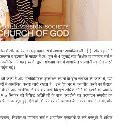
िओल में और कोरिया के छह महानगरों में लगातार आयोजित की गई है, और वह लोगों
के उल्लास व उत्साह के माहौल में 20 जून से 4 जुलाई तक सिओल के गांगनाम चर्च में
आयोजित की गई। इसके द्वारा, गांगनाम चर्च में आयोजित प्रदर्शनी का दौरा करने
र पहुंच गई।
त की जाती है और मलिकिसिदक प्रकाशन कंपनी के द्वारा संगठित की जाती है, उसे
रों में आयोजित करना जारी रखता है। इसे देश भर में प्रदर्शित करने का फैसला
र्शनी देखने आए नागरिकों ने बार बार मांगा कि इसे अधिक लोगों को देखने का अवसर
में 5 सितंबर को विशिष्ट अतिथियों के साथ प्रदर्शनी का उद्घाटन समारोह का
पैमाने पर शुरू हुई, ऐसे ही 10 सितंबर को इनचान के नाक्सम चर्च ने किया, और
रचना, सिओल के गांगनाम चर्च में आयोजित प्रदर्शनी से कई वस्तुओं में अधिक